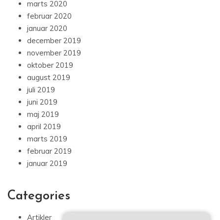
marts 2020
februar 2020
januar 2020
december 2019
november 2019
oktober 2019
august 2019
juli 2019
juni 2019
maj 2019
april 2019
marts 2019
februar 2019
januar 2019
Categories
Artikler