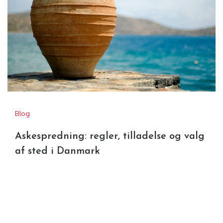
Blog
Askespredning: regler, tilladelse og valg
af sted i Danmark