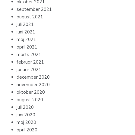
oktober 2021
september 2021
august 2021
juli 2021
juni 2021
maj 2021
april 2021
marts 2021
februar 2021
januar 2021
december 2020
november 2020
oktober 2020
august 2020
juli 2020
juni 2020
maj 2020
april 2020