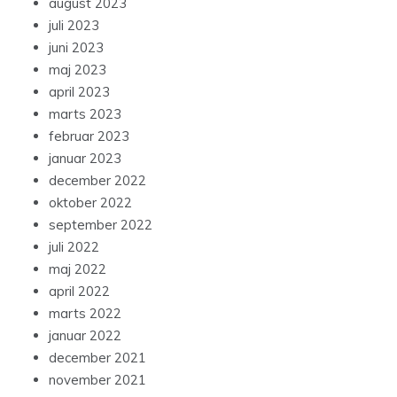
august 2023
juli 2023
juni 2023
maj 2023
april 2023
marts 2023
februar 2023
januar 2023
december 2022
oktober 2022
september 2022
juli 2022
maj 2022
april 2022
marts 2022
januar 2022
december 2021
november 2021