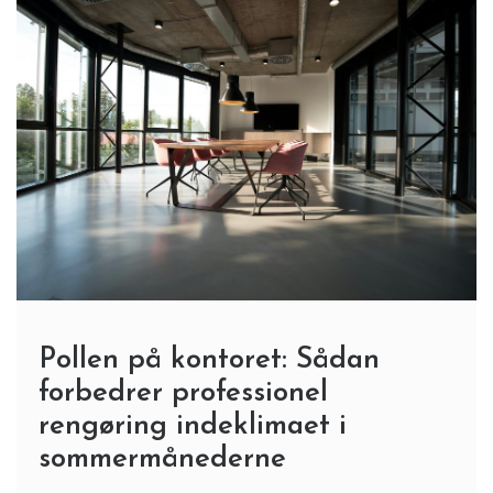
Pollen på kontoret: Sådan
forbedrer professionel
rengøring indeklimaet i
sommermånederne