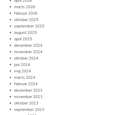
april 2026
marts 2026
februar 2026
oktober 2025
september 2025
august 2025
april 2025
december 2024
november 2024
oktober 2024
juni 2024
maj 2024
marts 2024
februar 2024
december 2023
november 2023
oktober 2023
september 2023