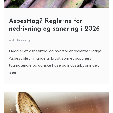
Asbesttag? Reglerne for
nedrivning og sanering i 2026
4 Min Reading
Hvad er et asbesttag, og hvorfor er reglerne vigtige?
Asbest blev i mange år brugt som et populært
tagmateriale på danske huse og industribygninger,
især