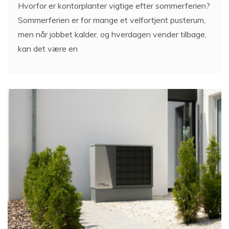
Hvorfor er kontorplanter vigtige efter sommerferien?
Sommerferien er for mange et velfortjent pusterum,
men når jobbet kalder, og hverdagen vender tilbage,
kan det være en