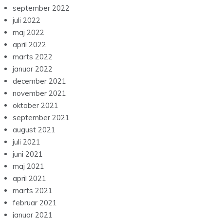
september 2022
juli 2022
maj 2022
april 2022
marts 2022
januar 2022
december 2021
november 2021
oktober 2021
september 2021
august 2021
juli 2021
juni 2021
maj 2021
april 2021
marts 2021
februar 2021
januar 2021