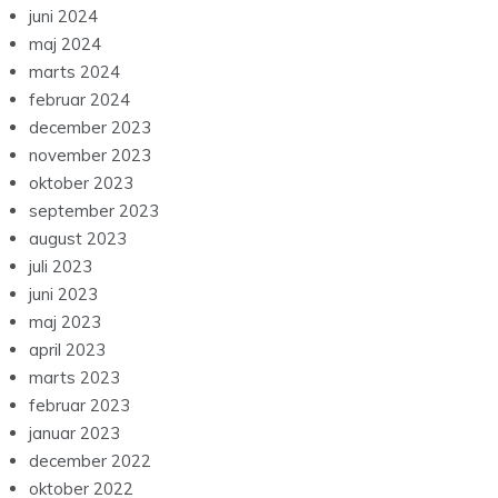
juni 2024
maj 2024
marts 2024
februar 2024
december 2023
november 2023
oktober 2023
september 2023
august 2023
juli 2023
juni 2023
maj 2023
april 2023
marts 2023
februar 2023
januar 2023
december 2022
oktober 2022