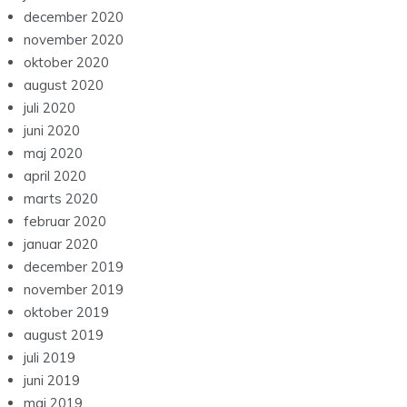
december 2020
november 2020
oktober 2020
august 2020
juli 2020
juni 2020
maj 2020
april 2020
marts 2020
februar 2020
januar 2020
december 2019
november 2019
oktober 2019
august 2019
juli 2019
juni 2019
maj 2019