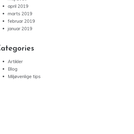
april 2019
marts 2019
februar 2019
januar 2019
ategories
Artikler
Blog
Miljøvenlige tips