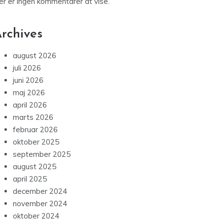
er er ingen kommentarer at vise.
rchives
august 2026
juli 2026
juni 2026
maj 2026
april 2026
marts 2026
februar 2026
oktober 2025
september 2025
august 2025
april 2025
december 2024
november 2024
oktober 2024