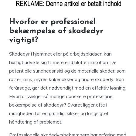
Hvorfor er professionel
bekæmpelse af skadedyr
vigtigt?
Skadedyr i hjemmet eller på arbejdspladsen kan
hurtigt udvikle sig til mere end blot en irritation. De
potentielle sundhedsrisici og de materielle skader, som
rotter, mus, myrer, kakerlakker og andre skadedyr kan
forårsage, gør det nødvendigt med en effektiv løsning.
Hvorfor vælger så mange danskere professionel
bekæmpelse af skadedyr? Svaret ligger ofte i
muligheden for en grundig, sikker og langsigtet
håndtering af problemet.
Professionelle skadedyrsbekæmpere har erfaring med