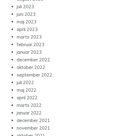
juli 2023
juni 2023
maj 2023
april 2023
marts 2023
februar 2023
januar 2023
december 2022
oktober 2022
september 2022
juli 2022
maj 2022
april 2022
marts 2022
januar 2022
december 2021
november 2021
oktober 2021