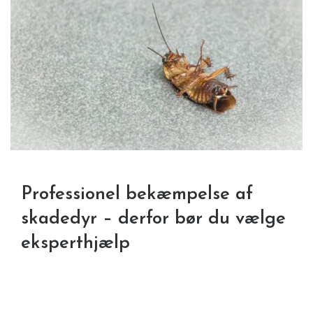
Professionel bekæmpelse af
skadedyr – derfor bør du vælge
eksperthjælp