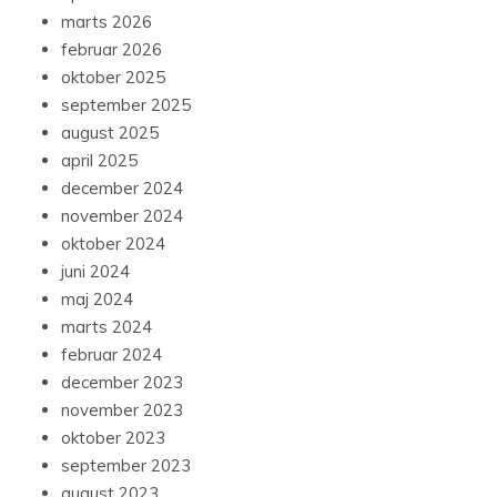
marts 2026
februar 2026
oktober 2025
september 2025
august 2025
april 2025
december 2024
november 2024
oktober 2024
juni 2024
maj 2024
marts 2024
februar 2024
december 2023
november 2023
oktober 2023
september 2023
august 2023