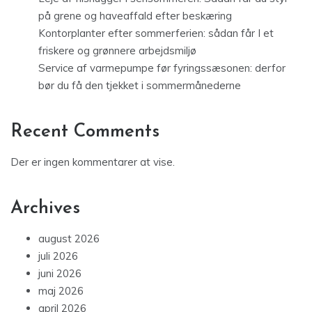
på grene og haveaffald efter beskæring
Kontorplanter efter sommerferien: sådan får I et
friskere og grønnere arbejdsmiljø
Service af varmepumpe før fyringssæsonen: derfor
bør du få den tjekket i sommermånederne
Recent Comments
Der er ingen kommentarer at vise.
Archives
august 2026
juli 2026
juni 2026
maj 2026
april 2026