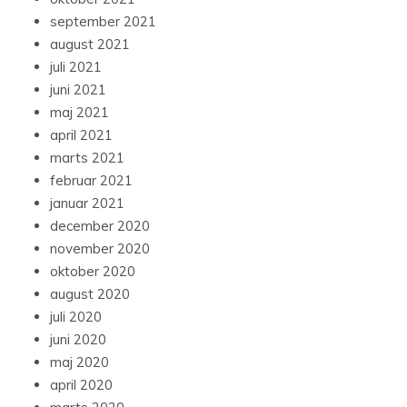
september 2021
august 2021
juli 2021
juni 2021
maj 2021
april 2021
marts 2021
februar 2021
januar 2021
december 2020
november 2020
oktober 2020
august 2020
juli 2020
juni 2020
maj 2020
april 2020