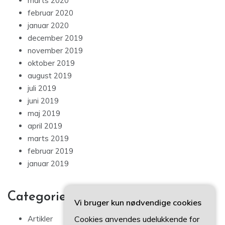
marts 2020
februar 2020
januar 2020
december 2019
november 2019
oktober 2019
august 2019
juli 2019
juni 2019
maj 2019
april 2019
marts 2019
februar 2019
januar 2019
Categories
Vi bruger kun nødvendige cookies
Artikler
Cookies anvendes udelukkende for