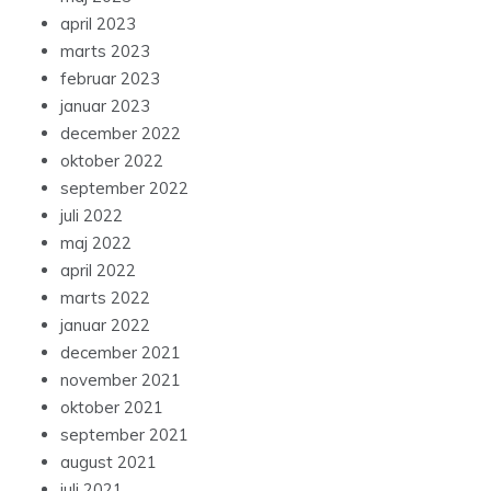
april 2023
marts 2023
februar 2023
januar 2023
december 2022
oktober 2022
september 2022
juli 2022
maj 2022
april 2022
marts 2022
januar 2022
december 2021
november 2021
oktober 2021
september 2021
august 2021
juli 2021