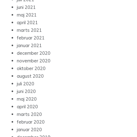
juni 2021
maj 2021
april 2021
marts 2021
februar 2021
januar 2021
december 2020
november 2020
oktober 2020
august 2020
juli 2020
juni 2020
maj 2020
april 2020
marts 2020
februar 2020
januar 2020