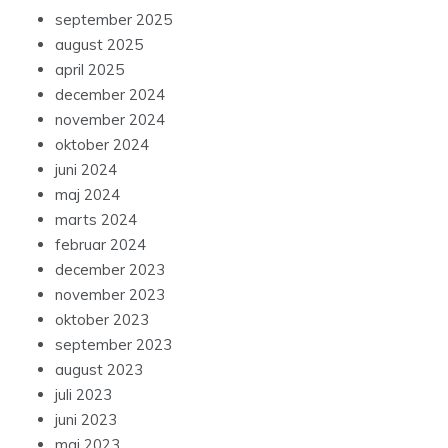
september 2025
august 2025
april 2025
december 2024
november 2024
oktober 2024
juni 2024
maj 2024
marts 2024
februar 2024
december 2023
november 2023
oktober 2023
september 2023
august 2023
juli 2023
juni 2023
maj 2023