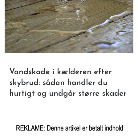
Vandskade i kælderen efter
skybrud: sådan handler du
hurtigt og undgår større skader