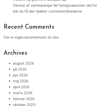
Service af varmepumpe før fyringssæsonen: derfor
bør du få den tjekket i sommermånederne
Recent Comments
Der er ingen kommentarer at vise.
Archives
august 2026
juli 2026
juni 2026
maj 2026
april 2026
marts 2026
februar 2026
oktober 2025