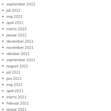
september 2022
juli 2022
maj 2022
april 2022
marts 2022
januar 2022
december 2021
november 2021
oktober 2021
september 2021
august 2021
juli 2021
juni 2021
maj 2021
april 2021
marts 2021
februar 2021
januar 2021