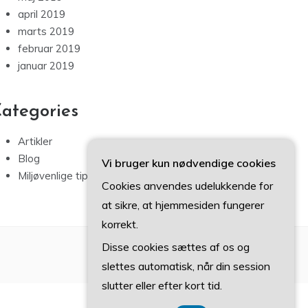
april 2019
marts 2019
februar 2019
januar 2019
ategories
Artikler
Blog
Vi bruger kun nødvendige cookies
Miljøvenlige tips
Cookies anvendes udelukkende for
at sikre, at hjemmesiden fungerer
korrekt.
Disse cookies sættes af os og
slettes automatisk, når din session
slutter eller efter kort tid.