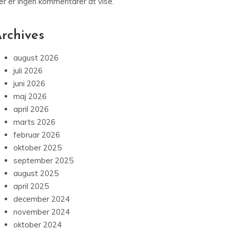
er er ingen kommentarer at vise.
rchives
august 2026
juli 2026
juni 2026
maj 2026
april 2026
marts 2026
februar 2026
oktober 2025
september 2025
august 2025
april 2025
december 2024
november 2024
oktober 2024