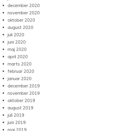
december 2020
november 2020
oktober 2020
august 2020
juli 2020
juni 2020
maj 2020
april 2020
marts 2020
februar 2020
januar 2020
december 2019
november 2019
oktober 2019
august 2019
juli 2019
juni 2019
maj 2019