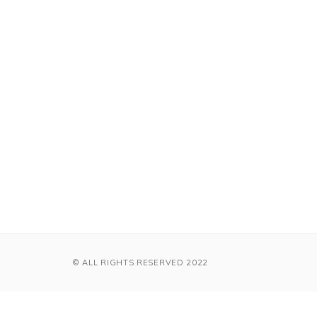
© ALL RIGHTS RESERVED 2022