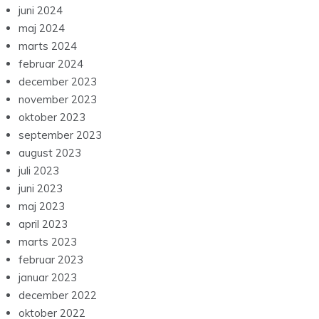
juni 2024
maj 2024
marts 2024
februar 2024
december 2023
november 2023
oktober 2023
september 2023
august 2023
juli 2023
juni 2023
maj 2023
april 2023
marts 2023
februar 2023
januar 2023
december 2022
oktober 2022