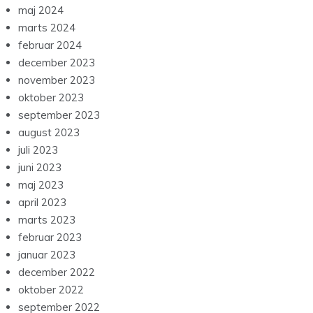
maj 2024
marts 2024
februar 2024
december 2023
november 2023
oktober 2023
september 2023
august 2023
juli 2023
juni 2023
maj 2023
april 2023
marts 2023
februar 2023
januar 2023
december 2022
oktober 2022
september 2022