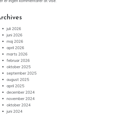
er er ingen kommentarer at vise.
rchives
juli 2026
juni 2026
maj 2026
april 2026
marts 2026
februar 2026
oktober 2025
september 2025
august 2025
april 2025
december 2024
november 2024
oktober 2024
juni 2024