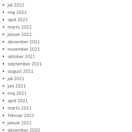
juli 2022
maj 2022
april 2022
marts 2022
januar 2022
december 2021
november 2021
oktober 2021
september 2021
august 2021
juli 2021
juni 2021
maj 2021
april 2021
marts 2021
februar 2021
januar 2021
december 2020