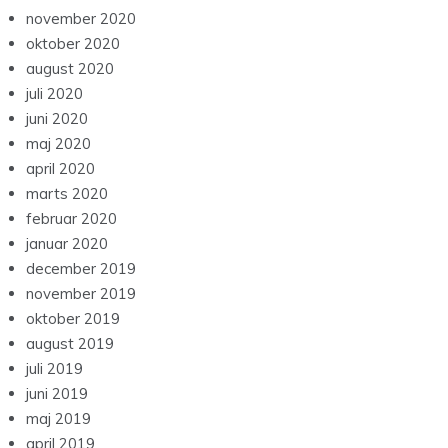
november 2020
oktober 2020
august 2020
juli 2020
juni 2020
maj 2020
april 2020
marts 2020
februar 2020
januar 2020
december 2019
november 2019
oktober 2019
august 2019
juli 2019
juni 2019
maj 2019
april 2019