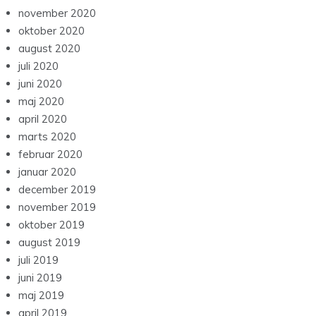
november 2020
oktober 2020
august 2020
juli 2020
juni 2020
maj 2020
april 2020
marts 2020
februar 2020
januar 2020
december 2019
november 2019
oktober 2019
august 2019
juli 2019
juni 2019
maj 2019
april 2019