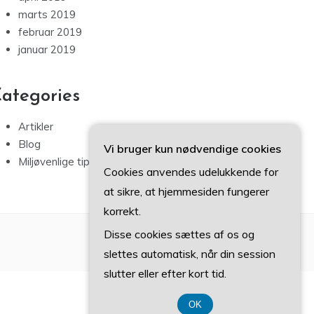
marts 2019
februar 2019
januar 2019
ategories
Artikler
Blog
Vi bruger kun nødvendige cookies
Miljøvenlige tips
Cookies anvendes udelukkende for
at sikre, at hjemmesiden fungerer
korrekt.
Disse cookies sættes af os og
slettes automatisk, når din session
slutter eller efter kort tid.
OK