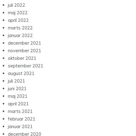
juli 2022
maj 2022
april 2022
marts 2022
januar 2022
december 2021
november 2021
oktober 2021
september 2021
august 2021
juli 2021
juni 2021
maj 2021
april 2021
marts 2021
februar 2021
januar 2021
december 2020