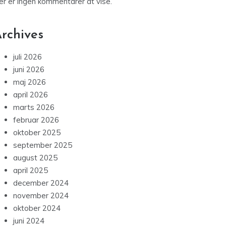
er er ingen kommentarer at vise.
rchives
juli 2026
juni 2026
maj 2026
april 2026
marts 2026
februar 2026
oktober 2025
september 2025
august 2025
april 2025
december 2024
november 2024
oktober 2024
juni 2024