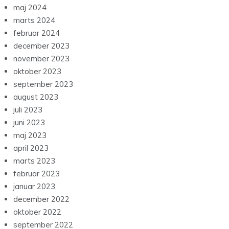
maj 2024
marts 2024
februar 2024
december 2023
november 2023
oktober 2023
september 2023
august 2023
juli 2023
juni 2023
maj 2023
april 2023
marts 2023
februar 2023
januar 2023
december 2022
oktober 2022
september 2022