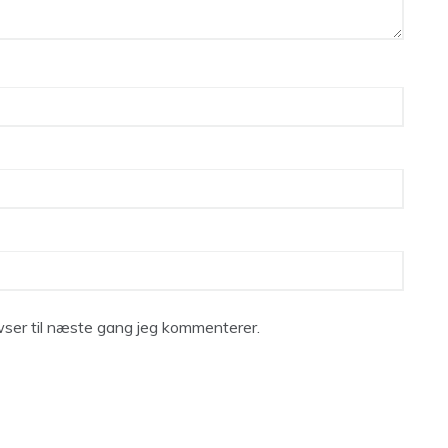
ser til næste gang jeg kommenterer.