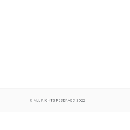
© ALL RIGHTS RESERVED 2022