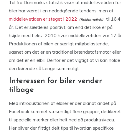
Tal fra Danmarks statistik viser at middellevetiden for
biler har været i en nedadgående tendens, men at
middellevetiden er steget i 2022
til 16.4
år. Det er særdeles positivt, om end det ikke er på
højde med f.eks., 2010 hvor middellevetiden var 17 år.
Produktionen af bilen er særligt miljøbelastende,
uasnet om det er en traditionel brændstofsmotor eller
om det er en elbil. Derfor er det vigtigt at vi kan holde
den kørende så længe som muligt.
Interessen for biler vender
tilbage
Med introduktionen af elbiler er der blandt andet på
Facebook kommet væsentligt flere grupper, dedikeret
til specielle mærker eller helt ned på produktniveau.
Her bliver der flittigt delt tips til hvordan specifikke