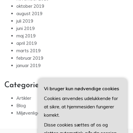
oktober 2019
august 2019
juli 2019
juni 2019
maj 2019
april 2019
marts 2019
februar 2019
januar 2019
Categories
Vi bruger kun nødvendige cookies
Cookies anvendes udelukkende for
Artikler
Blog
at sikre, at hjemmesiden fungerer
Miljøvenlige tips
korrekt.
Disse cookies sættes af os og