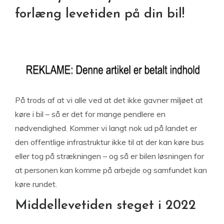
forlæng levetiden på din bil!
På trods af at vi alle ved at det ikke gavner miljøet at
køre i bil – så er det for mange pendlere en
nødvendighed. Kommer vi langt nok ud på landet er
den offentlige infrastruktur ikke til at der kan køre bus
eller tog på strækningen – og så er bilen løsningen for
at personen kan komme på arbejde og samfundet kan
køre rundet.
Middellevetiden steget i 2022