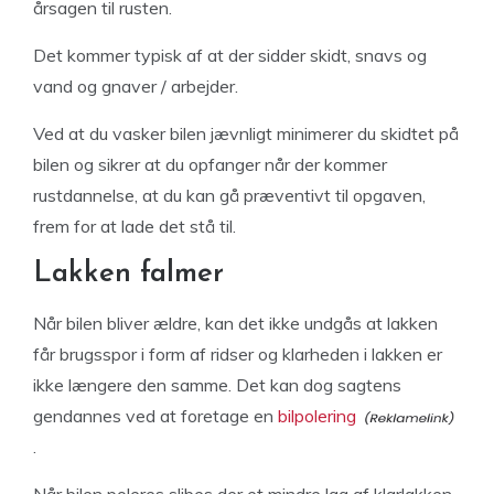
årsagen til rusten.
Det kommer typisk af at der sidder skidt, snavs og
vand og gnaver / arbejder.
Ved at du vasker bilen jævnligt minimerer du skidtet på
bilen og sikrer at du opfanger når der kommer
rustdannelse, at du kan gå præventivt til opgaven,
frem for at lade det stå til.
Lakken falmer
Når bilen bliver ældre, kan det ikke undgås at lakken
får brugsspor i form af ridser og klarheden i lakken er
ikke længere den samme. Det kan dog sagtens
gendannes ved at foretage en
bilpolering
.