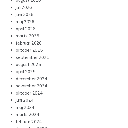
august 2026
juli 2026
juni 2026
maj 2026
april 2026
marts 2026
februar 2026
oktober 2025
september 2025
august 2025
april 2025
december 2024
november 2024
oktober 2024
juni 2024
maj 2024
marts 2024
februar 2024