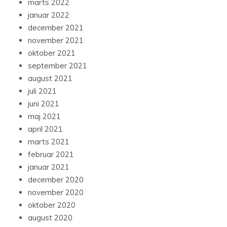
marts 2022
januar 2022
december 2021
november 2021
oktober 2021
september 2021
august 2021
juli 2021
juni 2021
maj 2021
april 2021
marts 2021
februar 2021
januar 2021
december 2020
november 2020
oktober 2020
august 2020