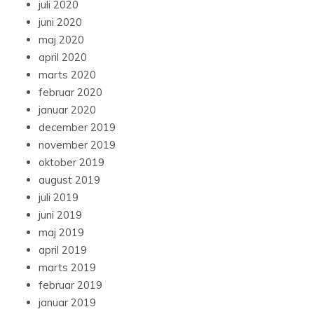
juli 2020
juni 2020
maj 2020
april 2020
marts 2020
februar 2020
januar 2020
december 2019
november 2019
oktober 2019
august 2019
juli 2019
juni 2019
maj 2019
april 2019
marts 2019
februar 2019
januar 2019