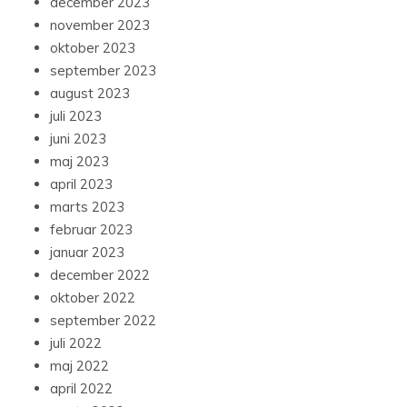
december 2023
november 2023
oktober 2023
september 2023
august 2023
juli 2023
juni 2023
maj 2023
april 2023
marts 2023
februar 2023
januar 2023
december 2022
oktober 2022
september 2022
juli 2022
maj 2022
april 2022