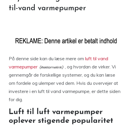
til-vand varmepumper
På denne side kan du læse mere om
luft til vand
varmepumper
, og hvordan de virker. Vi
gennemgår de forskellige systemer, og du kan læse
om fordele og ulemper ved dem. Hvis du overvejer at
investere i en luft til vand varmepumpe, er dette siden
for dig.
Luft til luft varmepumper
oplever stigende popularitet