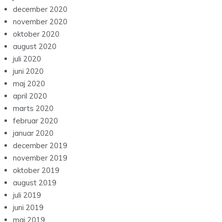
december 2020
november 2020
oktober 2020
august 2020
juli 2020
juni 2020
maj 2020
april 2020
marts 2020
februar 2020
januar 2020
december 2019
november 2019
oktober 2019
august 2019
juli 2019
juni 2019
maj 2019