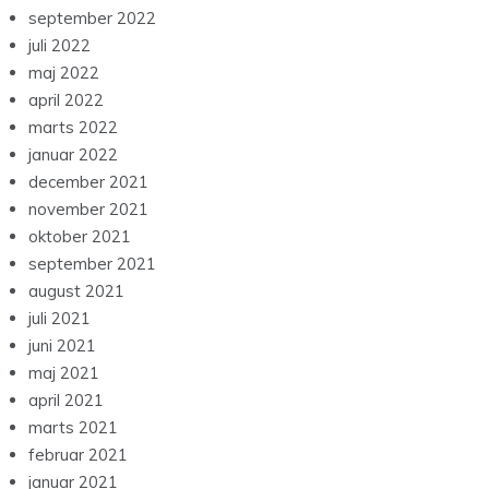
september 2022
juli 2022
maj 2022
april 2022
marts 2022
januar 2022
december 2021
november 2021
oktober 2021
september 2021
august 2021
juli 2021
juni 2021
maj 2021
april 2021
marts 2021
februar 2021
januar 2021