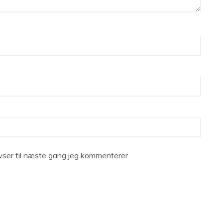
ser til næste gang jeg kommenterer.