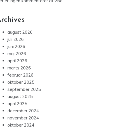
er er ingen kommentarer at vise.
rchives
august 2026
juli 2026
juni 2026
maj 2026
april 2026
marts 2026
februar 2026
oktober 2025
september 2025
august 2025
april 2025
december 2024
november 2024
oktober 2024