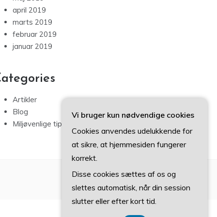
april 2019
marts 2019
februar 2019
januar 2019
ategories
Artikler
Blog
Vi bruger kun nødvendige cookies
Miljøvenlige tips
Cookies anvendes udelukkende for
at sikre, at hjemmesiden fungerer
korrekt.
Disse cookies sættes af os og
slettes automatisk, når din session
slutter eller efter kort tid.