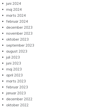
juni 2024
maj 2024
marts 2024
februar 2024
december 2023
november 2023
oktober 2023
september 2023
august 2023
juli 2023
juni 2023
maj 2023
april 2023
marts 2023
februar 2023
januar 2023
december 2022
oktober 2022