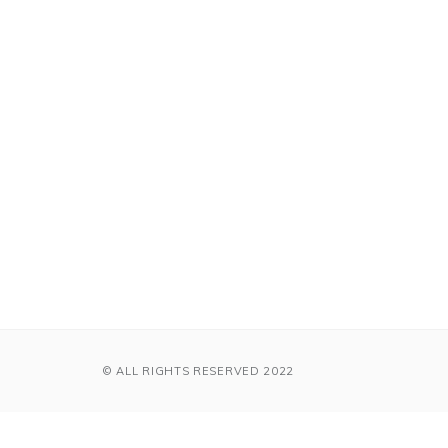
© ALL RIGHTS RESERVED 2022