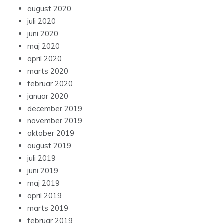
august 2020
juli 2020
juni 2020
maj 2020
april 2020
marts 2020
februar 2020
januar 2020
december 2019
november 2019
oktober 2019
august 2019
juli 2019
juni 2019
maj 2019
april 2019
marts 2019
februar 2019