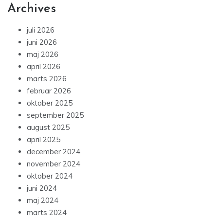
Archives
juli 2026
juni 2026
maj 2026
april 2026
marts 2026
februar 2026
oktober 2025
september 2025
august 2025
april 2025
december 2024
november 2024
oktober 2024
juni 2024
maj 2024
marts 2024