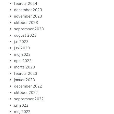
februar 2024
december 2023
november 2023
oktober 2023
september 2023
august 2023
juli 2023
juni 2023
maj 2023
april 2023
marts 2023
februar 2023
januar 2023
december 2022
oktober 2022
september 2022
juli 2022
maj 2022