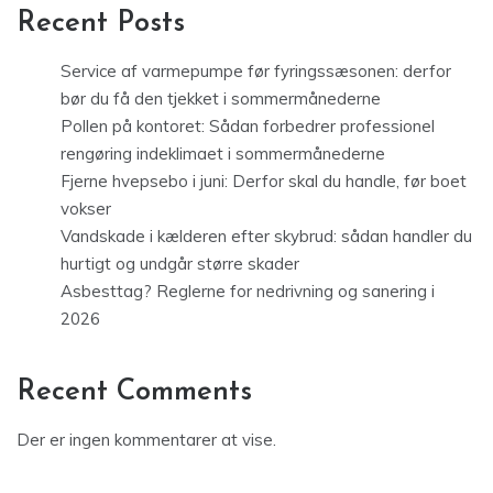
Recent Posts
Service af varmepumpe før fyringssæsonen: derfor
bør du få den tjekket i sommermånederne
Pollen på kontoret: Sådan forbedrer professionel
rengøring indeklimaet i sommermånederne
Fjerne hvepsebo i juni: Derfor skal du handle, før boet
vokser
Vandskade i kælderen efter skybrud: sådan handler du
hurtigt og undgår større skader
Asbesttag? Reglerne for nedrivning og sanering i
2026
Recent Comments
Der er ingen kommentarer at vise.