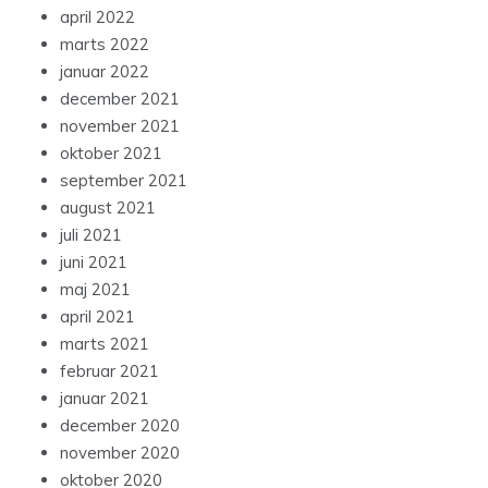
april 2022
marts 2022
januar 2022
december 2021
november 2021
oktober 2021
september 2021
august 2021
juli 2021
juni 2021
maj 2021
april 2021
marts 2021
februar 2021
januar 2021
december 2020
november 2020
oktober 2020