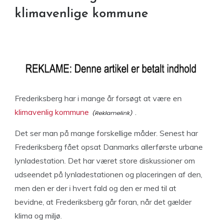
klimavenlige kommune
Frederiksberg har i mange år forsøgt at være en
klimavenlig kommune
.
Det ser man på mange forskellige måder. Senest har
Frederiksberg fået opsat Danmarks allerførste urbane
lynladestation. Det har været store diskussioner om
udseendet på lynladestationen og placeringen af den,
men den er der i hvert fald og den er med til at
bevidne, at Frederiksberg går foran, når det gælder
klima og miljø.