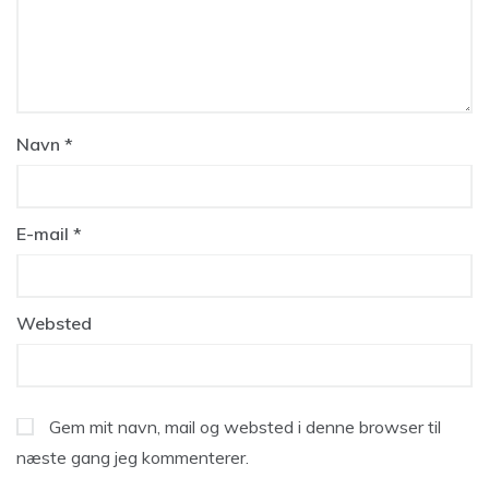
Navn
*
E-mail
*
Websted
Gem mit navn, mail og websted i denne browser til
næste gang jeg kommenterer.