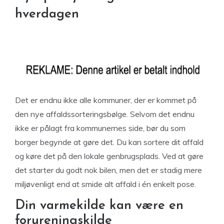
hverdagen
Det er endnu ikke alle kommuner, der er kommet på
den nye affaldssorteringsbølge. Selvom det endnu
ikke er pålagt fra kommunernes side, bør du som
borger begynde at gøre det. Du kan sortere dit affald
og køre det på den lokale genbrugsplads. Ved at gøre
det starter du godt nok bilen, men det er stadig mere
miljøvenligt end at smide alt affald i én enkelt pose.
Din varmekilde kan være en
forureningskilde