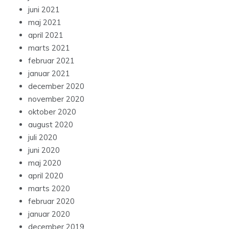
juni 2021
maj 2021
april 2021
marts 2021
februar 2021
januar 2021
december 2020
november 2020
oktober 2020
august 2020
juli 2020
juni 2020
maj 2020
april 2020
marts 2020
februar 2020
januar 2020
december 2019