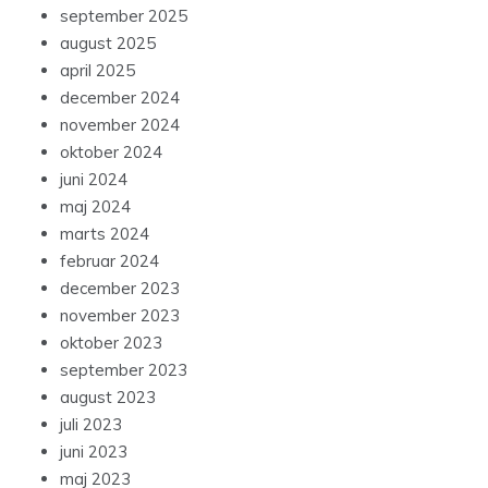
september 2025
august 2025
april 2025
december 2024
november 2024
oktober 2024
juni 2024
maj 2024
marts 2024
februar 2024
december 2023
november 2023
oktober 2023
september 2023
august 2023
juli 2023
juni 2023
maj 2023