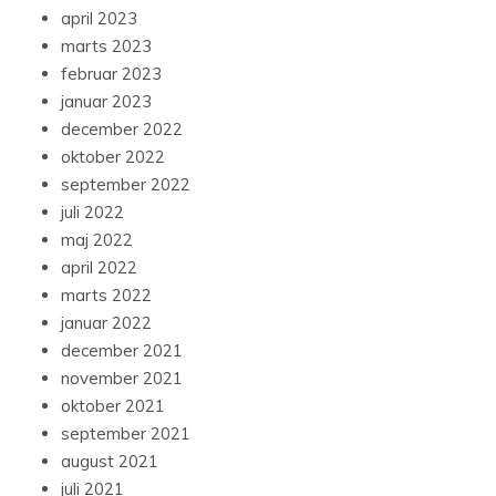
april 2023
marts 2023
februar 2023
januar 2023
december 2022
oktober 2022
september 2022
juli 2022
maj 2022
april 2022
marts 2022
januar 2022
december 2021
november 2021
oktober 2021
september 2021
august 2021
juli 2021