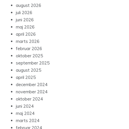
august 2026
juli 2026
juni 2026
maj 2026
april 2026
marts 2026
februar 2026
oktober 2025
september 2025
august 2025
april 2025
december 2024
november 2024
oktober 2024
juni 2024
maj 2024
marts 2024
februar 2024