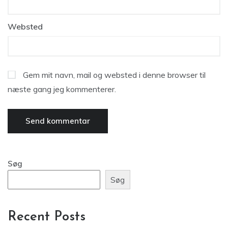
Websted
Gem mit navn, mail og websted i denne browser til
næste gang jeg kommenterer.
Søg
Søg
Recent Posts