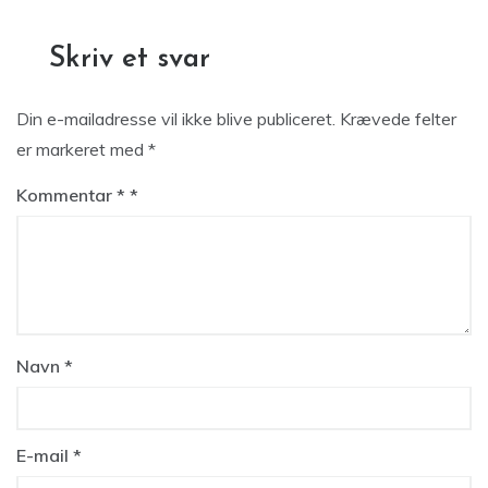
Skriv et svar
Din e-mailadresse vil ikke blive publiceret.
Krævede felter
er markeret med
*
Kommentar
*
Navn
*
E-mail
*