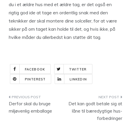
du i et ældre hus med et ældre tag, er det også en
rigtig god ide at tage en ordentlig snak med den
teknikker der skal montere dine solceller, for at være
sikker på om taget kan holde til det, og hvis ikke, på
hvilke måder du allerbedst kan støtte dit tag.
FACEBOOK
TWITTER
PINTEREST
LINKEDIN
Indlægsnavigation
Derfor skal du bruge
Det kan godt betale sig at
miljøvenlig emballage
låne til bæredygtige hus-
forbedringer