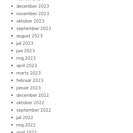
december 2023
november 2023
oktober 2023
september 2023
august 2023
juli 2023
juni 2023
maj 2023
april 2023
marts 2023
februar 2023
januar 2023
december 2022
oktober 2022
september 2022
juli 2022
maj 2022
april 2022