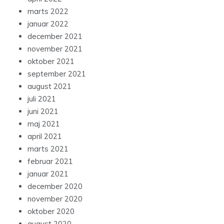
marts 2022
januar 2022
december 2021
november 2021
oktober 2021
september 2021
august 2021
juli 2021
juni 2021
maj 2021
april 2021
marts 2021
februar 2021
januar 2021
december 2020
november 2020
oktober 2020
august 2020