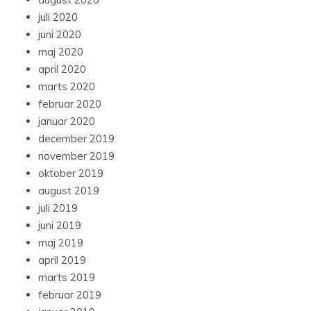
juli 2020
juni 2020
maj 2020
april 2020
marts 2020
februar 2020
januar 2020
december 2019
november 2019
oktober 2019
august 2019
juli 2019
juni 2019
maj 2019
april 2019
marts 2019
februar 2019