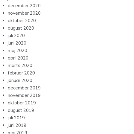
december 2020
november 2020
oktober 2020
august 2020
juli 2020
juni 2020
maj 2020
april 2020
marts 2020
februar 2020
januar 2020
december 2019
november 2019
oktober 2019
august 2019
juli 2019
juni 2019
maj 2019