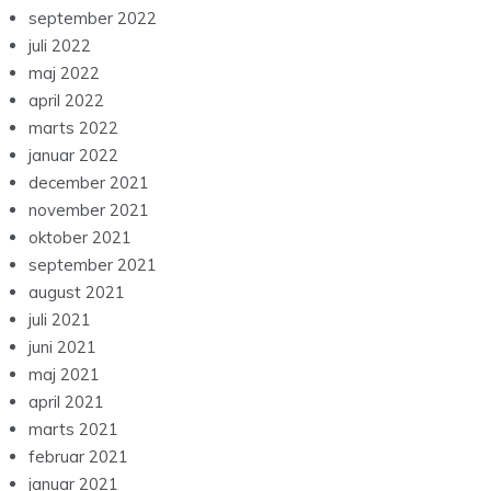
september 2022
juli 2022
maj 2022
april 2022
marts 2022
januar 2022
december 2021
november 2021
oktober 2021
september 2021
august 2021
juli 2021
juni 2021
maj 2021
april 2021
marts 2021
februar 2021
januar 2021