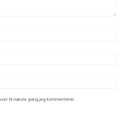
ser til næste gang jeg kommenterer.