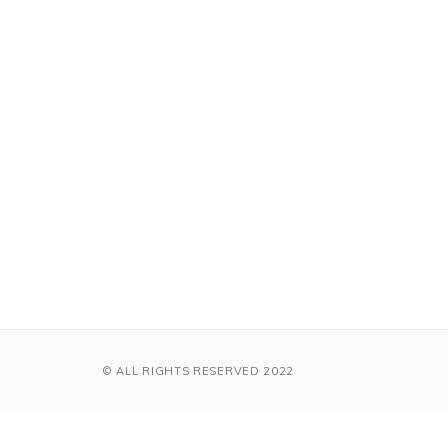
© ALL RIGHTS RESERVED 2022