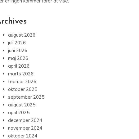
er er ingen kommentarer at vise.
rchives
august 2026
juli 2026
juni 2026
maj 2026
april 2026
marts 2026
februar 2026
oktober 2025
september 2025
august 2025
april 2025
december 2024
november 2024
oktober 2024