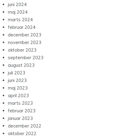
juni 2024
maj 2024
marts 2024
februar 2024
december 2023
november 2023
oktober 2023
september 2023
august 2023
juli 2023
juni 2023
maj 2023
april 2023
marts 2023
februar 2023
januar 2023
december 2022
oktober 2022