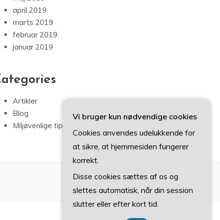
april 2019
marts 2019
februar 2019
januar 2019
ategories
Artikler
Blog
Vi bruger kun nødvendige cookies
Miljøvenlige tips
Cookies anvendes udelukkende for
at sikre, at hjemmesiden fungerer
korrekt.
Disse cookies sættes af os og
slettes automatisk, når din session
slutter eller efter kort tid.