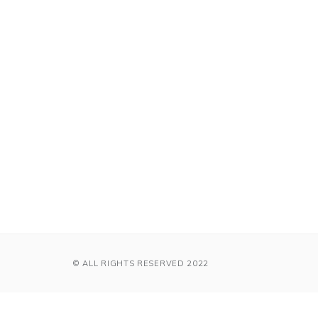
© ALL RIGHTS RESERVED 2022