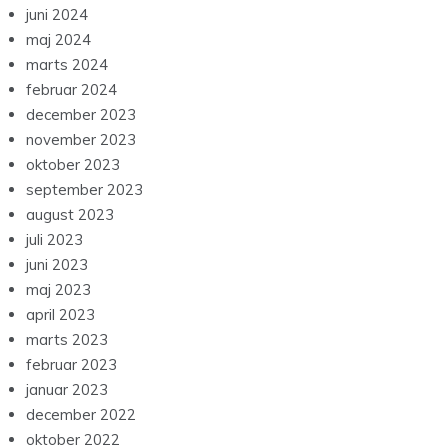
juni 2024
maj 2024
marts 2024
februar 2024
december 2023
november 2023
oktober 2023
september 2023
august 2023
juli 2023
juni 2023
maj 2023
april 2023
marts 2023
februar 2023
januar 2023
december 2022
oktober 2022