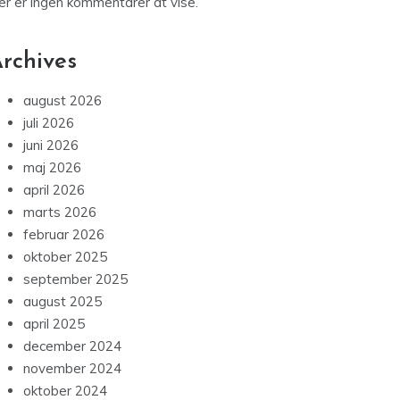
er er ingen kommentarer at vise.
rchives
august 2026
juli 2026
juni 2026
maj 2026
april 2026
marts 2026
februar 2026
oktober 2025
september 2025
august 2025
april 2025
december 2024
november 2024
oktober 2024