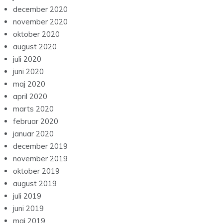
december 2020
november 2020
oktober 2020
august 2020
juli 2020
juni 2020
maj 2020
april 2020
marts 2020
februar 2020
januar 2020
december 2019
november 2019
oktober 2019
august 2019
juli 2019
juni 2019
maj 2019