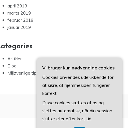
april 2019
marts 2019
februar 2019
januar 2019
ategories
Artikler
Blog
Vi bruger kun nødvendige cookies
Miljøvenlige tips
Cookies anvendes udelukkende for
at sikre, at hjemmesiden fungerer
korrekt.
Disse cookies sættes af os og
slettes automatisk, når din session
slutter eller efter kort tid.