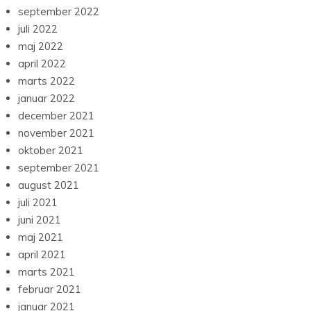
september 2022
juli 2022
maj 2022
april 2022
marts 2022
januar 2022
december 2021
november 2021
oktober 2021
september 2021
august 2021
juli 2021
juni 2021
maj 2021
april 2021
marts 2021
februar 2021
januar 2021