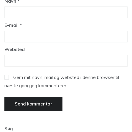
Navn
*
E-mail
*
Websted
Gem mit navn, mail og websted i denne browser til
næste gang jeg kommenterer.
Søg