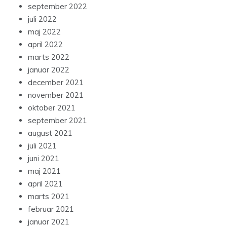
september 2022
juli 2022
maj 2022
april 2022
marts 2022
januar 2022
december 2021
november 2021
oktober 2021
september 2021
august 2021
juli 2021
juni 2021
maj 2021
april 2021
marts 2021
februar 2021
januar 2021