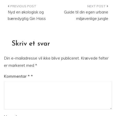
Indlægsnavigation
Nyd en økologisk og
Guide til din egen urbane
bæredygtig Gin Hass
miljøvenlige jungle
Skriv et svar
Din e-mailadresse vil ikke blive publiceret.
Krævede felter
er markeret med
*
Kommentar
*