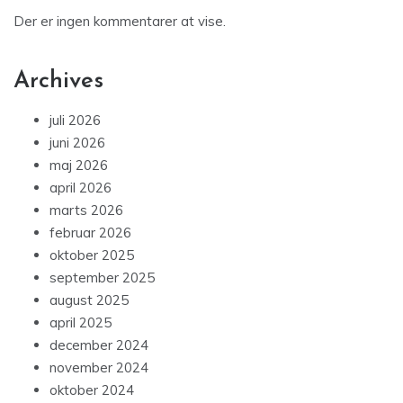
Der er ingen kommentarer at vise.
Archives
juli 2026
juni 2026
maj 2026
april 2026
marts 2026
februar 2026
oktober 2025
september 2025
august 2025
april 2025
december 2024
november 2024
oktober 2024