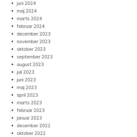
juni 2024
maj 2024
marts 2024
februar 2024
december 2023
november 2023
oktober 2023
september 2023
august 2023
juli 2023
juni 2023
maj 2023
april 2023
marts 2023
februar 2023
januar 2023
december 2022
oktober 2022