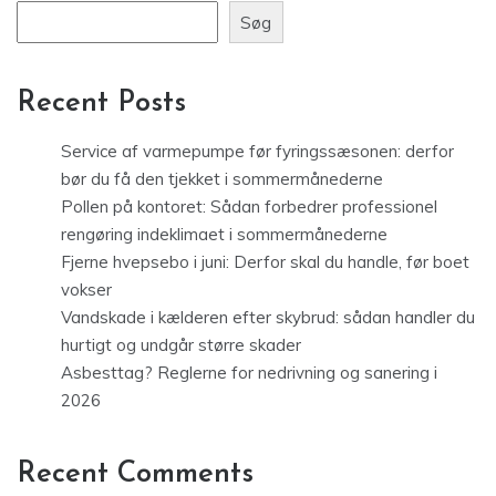
Søg
Recent Posts
Service af varmepumpe før fyringssæsonen: derfor
bør du få den tjekket i sommermånederne
Pollen på kontoret: Sådan forbedrer professionel
rengøring indeklimaet i sommermånederne
Fjerne hvepsebo i juni: Derfor skal du handle, før boet
vokser
Vandskade i kælderen efter skybrud: sådan handler du
hurtigt og undgår større skader
Asbesttag? Reglerne for nedrivning og sanering i
2026
Recent Comments