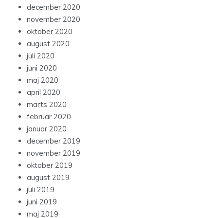
december 2020
november 2020
oktober 2020
august 2020
juli 2020
juni 2020
maj 2020
april 2020
marts 2020
februar 2020
januar 2020
december 2019
november 2019
oktober 2019
august 2019
juli 2019
juni 2019
maj 2019