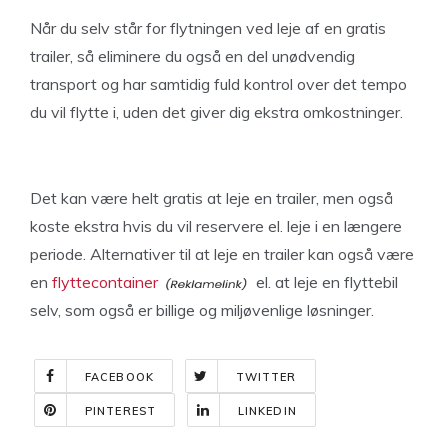
Når du selv står for flytningen ved leje af en gratis
trailer, så eliminere du også en del unødvendig
transport og har samtidig fuld kontrol over det tempo
du vil flytte i, uden det giver dig ekstra omkostninger.
Det kan være helt gratis at leje en trailer, men også
koste ekstra hvis du vil reservere el. leje i en længere
periode. Alternativer til at leje en trailer kan også være
en
flyttecontainer
el. at leje en flyttebil
selv, som også er billige og miljøvenlige løsninger.
FACEBOOK
TWITTER
PINTEREST
LINKEDIN