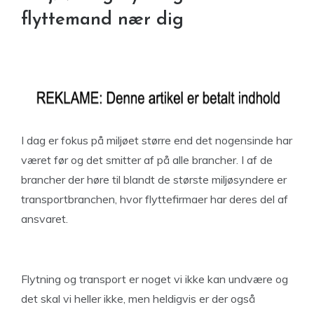
flyttemand nær dig
I dag er fokus på miljøet større end det nogensinde har
været før og det smitter af på alle brancher. I af de
brancher der høre til blandt de største miljøsyndere er
transportbranchen, hvor flyttefirmaer har deres del af
ansvaret.
Flytning og transport er noget vi ikke kan undvære og
det skal vi heller ikke, men heldigvis er der også