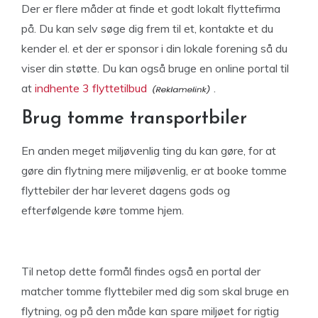
Der er flere måder at finde et godt lokalt flyttefirma
på. Du kan selv søge dig frem til et, kontakte et du
kender el. et der er sponsor i din lokale forening så du
viser din støtte. Du kan også bruge en online portal til
at
indhente 3 flyttetilbud
.
Brug tomme transportbiler
En anden meget miljøvenlig ting du kan gøre, for at
gøre din flytning mere miljøvenlig, er at booke tomme
flyttebiler der har leveret dagens gods og
efterfølgende køre tomme hjem.
Til netop dette formål findes også en portal der
matcher tomme flyttebiler med dig som skal bruge en
flytning, og på den måde kan spare miljøet for rigtig