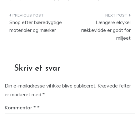
Indlægsnavigation
Shop efter bæredygtige
Længere elcykel
materialer og mærker
rækkevidde er godt for
miljøet
Skriv et svar
Din e-mailadresse vil ikke blive publiceret.
Krævede felter
er markeret med
*
Kommentar
*