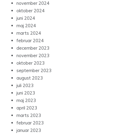
november 2024
oktober 2024
juni 2024
maj 2024
marts 2024
februar 2024
december 2023
november 2023
oktober 2023
september 2023
august 2023
juli 2023
juni 2023
maj 2023
april 2023
marts 2023
februar 2023
januar 2023