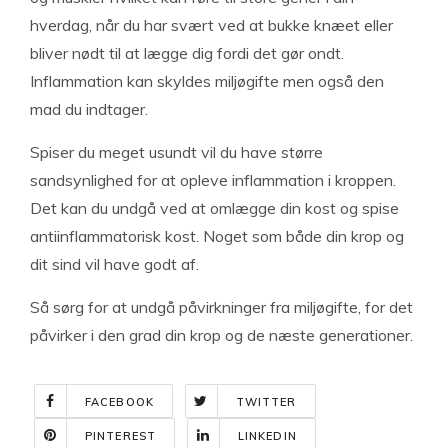
hverdag, når du har svært ved at bukke knæet eller
bliver nødt til at lægge dig fordi det gør ondt.
Inflammation kan skyldes miljøgifte men også den
mad du indtager.
Spiser du meget usundt vil du have større
sandsynlighed for at opleve inflammation i kroppen.
Det kan du undgå ved at omlægge din kost og spise
antiinflammatorisk kost. Noget som både din krop og
dit sind vil have godt af.
Så sørg for at undgå påvirkninger fra miljøgifte, for det
påvirker i den grad din krop og de næste generationer.
FACEBOOK
TWITTER
PINTEREST
LINKEDIN