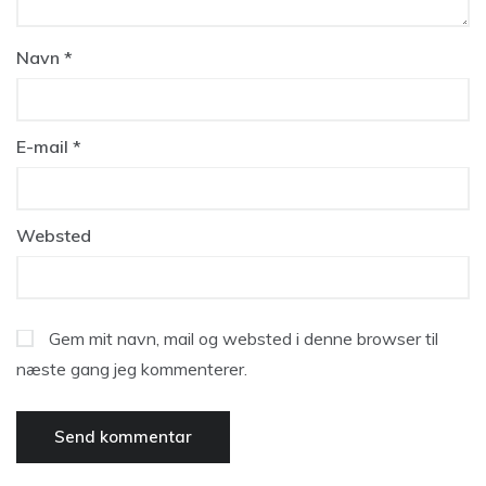
Navn
*
E-mail
*
Websted
Gem mit navn, mail og websted i denne browser til
næste gang jeg kommenterer.