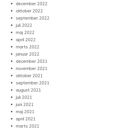
december 2022
oktober 2022
september 2022
juli 2022
maj 2022
april 2022
marts 2022
januar 2022
december 2021
november 2021
oktober 2021
september 2021
august 2021
juli 2021
juni 2021
maj 2021
april 2021
marts 2021