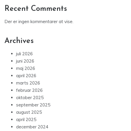
Recent Comments
Der er ingen kommentarer at vise.
Archives
juli 2026
juni 2026
maj 2026
april 2026
marts 2026
februar 2026
oktober 2025
september 2025
august 2025
april 2025
december 2024