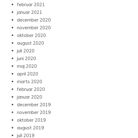
februar 2021
januar 2021
december 2020
november 2020
oktober 2020
august 2020
juli 2020
juni 2020
maj 2020
april 2020
marts 2020
februar 2020
januar 2020
december 2019
november 2019
oktober 2019
august 2019
juli 2019